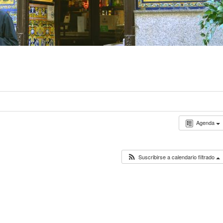
Agenda
Suscribirse a calendario filtrado