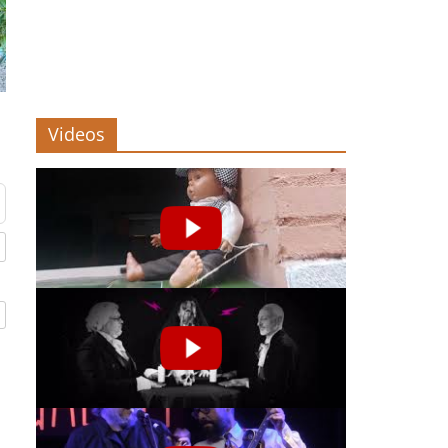
Videos