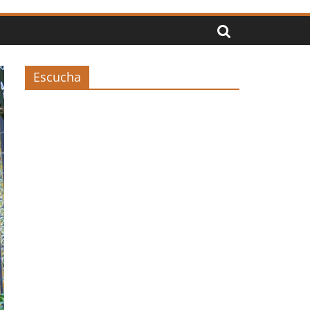
Escucha