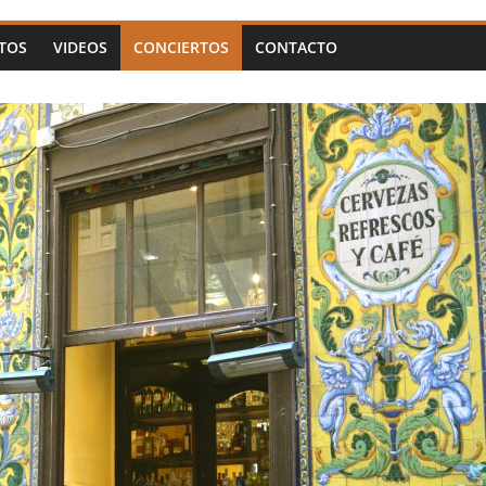
TOS
VIDEOS
CONCIERTOS
CONTACTO