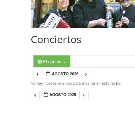
Conciertos
Etiquetas
AGOSTO 2026
No hay nuevos eventos para mostrar en esta fecha.
AGOSTO 2026