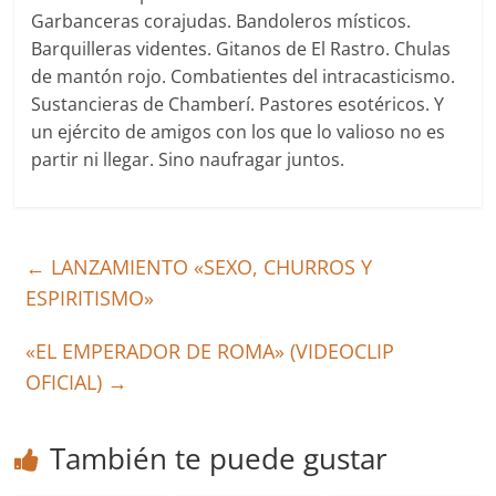
Garbanceras corajudas. Bandoleros místicos.
Barquilleras videntes. Gitanos de El Rastro. Chulas
de mantón rojo. Combatientes del intracasticismo.
Sustancieras de Chamberí. Pastores esotéricos. Y
un ejército de amigos con los que lo valioso no es
partir ni llegar. Sino naufragar juntos.
←
LANZAMIENTO «SEXO, CHURROS Y
ESPIRITISMO»
«EL EMPERADOR DE ROMA» (VIDEOCLIP
OFICIAL)
→
También te puede gustar