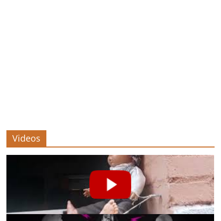
Videos