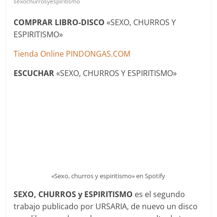
sexochurrosyespiritismo
COMPRAR LIBRO-DISCO
«SEXO, CHURROS Y
ESPIRITISMO»
Tienda Online PINDONGAS.COM
ESCUCHAR
«SEXO, CHURROS Y ESPIRITISMO»
«Sexo, churros y espiritismo» en Spotify
SEXO, CHURROS y ESPIRITISMO
es el segundo
trabajo publicado por URSARIA, de nuevo un disco